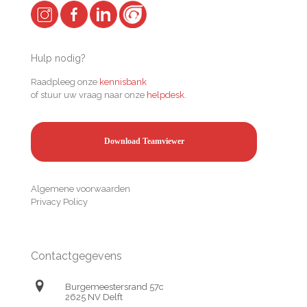
Hulp nodig?
Raadpleeg onze
kennisbank
of stuur uw vraag naar onze
helpdesk.
Download Teamviewer
Algemene voorwaarden
Privacy Policy
Contactgegevens
Burgemeestersrand 57c
2625 NV Delft