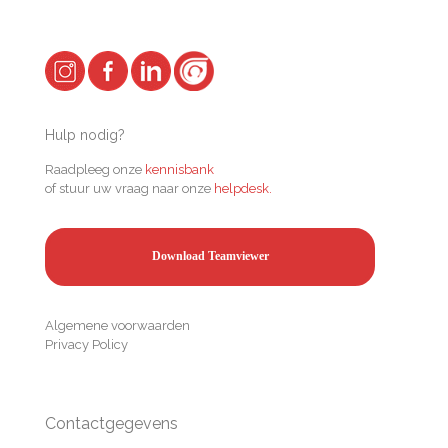
Hulp nodig?
Raadpleeg onze
kennisbank
of stuur uw vraag naar onze
helpdesk.
Download Teamviewer
Algemene voorwaarden
Privacy Policy
Contactgegevens