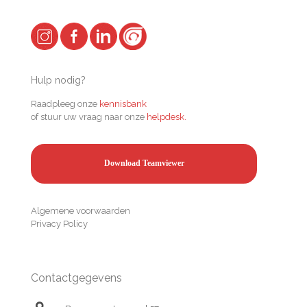
Hulp nodig?
Raadpleeg onze
kennisbank
of stuur uw vraag naar onze
helpdesk.
Download Teamviewer
Algemene voorwaarden
Privacy Policy
Contactgegevens